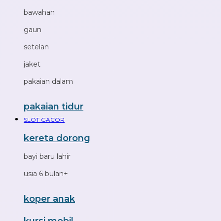
bawahan
gaun
setelan
jaket
pakaian dalam
pakaian tidur
SLOT GACOR
kereta dorong
bayi baru lahir
usia 6 bulan+
koper anak