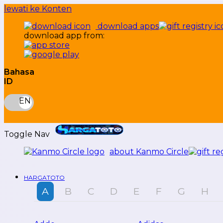
lewati ke Konten
download apps
download app from:
Bahasa
ID
Toggle Nav
about Kanmo Circle
HARGATOTO
A
B
C
D
E
F
G
H